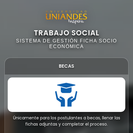
TRABAJO SOCIAL
SISTEMA DE GESTIÓN FICHA SOCIO
ECONÓMICA
BECAS
Únicamente para los postulantes a becas, llenar las
fichas adjuntas y completar el proceso.