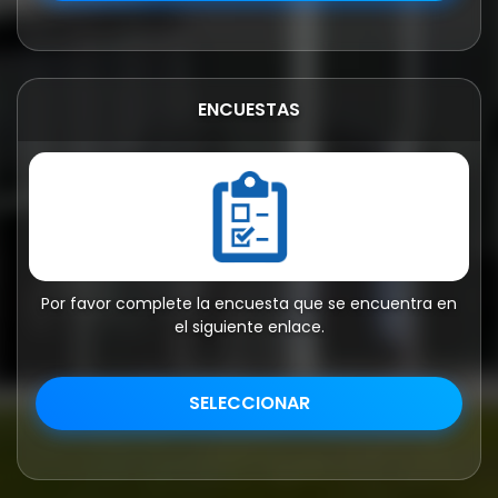
ENCUESTAS
Por favor complete la encuesta que se encuentra en
el siguiente enlace.