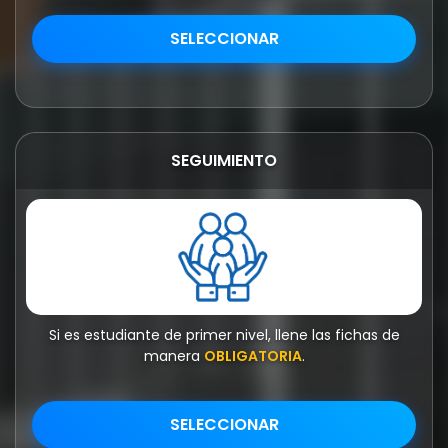
SEGUIMIENTO
Si es estudiante de primer nivel, llene las fichas de
manera
OBLIGATORIA
.